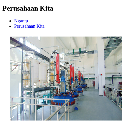
Perusahaan Kita
Ngarep
Perusahaan Kita