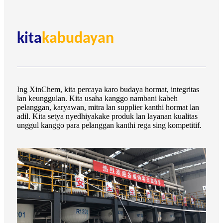
kita
kabudayan
Ing XinChem, kita percaya karo budaya hormat, integritas
lan keunggulan. Kita usaha kanggo nambani kabeh
pelanggan, karyawan, mitra lan supplier kanthi hormat lan
adil. Kita setya nyedhiyakake produk lan layanan kualitas
unggul kanggo para pelanggan kanthi rega sing kompetitif.