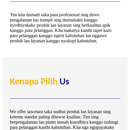
Tim kita dumadi saka para profesional sing duwe
pengalaman lan trampil sing darmabakti kanggo
nyedhiyakake produk lan layanan sing berkualitas apik
kanggo para pelanggan. Kita makarya kanthi rapet karo
para pelanggan kanggo ngerti kabutuhan lan nggawe
produk lan layanan kanggo nyukupi kabutuhan.
Kenapa Pilih
Us
We offer sawetara saka sudhut produk lan layanan sing
ketemu standar paling dhuwur kualitas. Tim sing
berpengalaman lan pinter tansah kasedhiya kanggo nulungi
para pelanggan kanthi kabutuhan. Kita uga ngupayakake