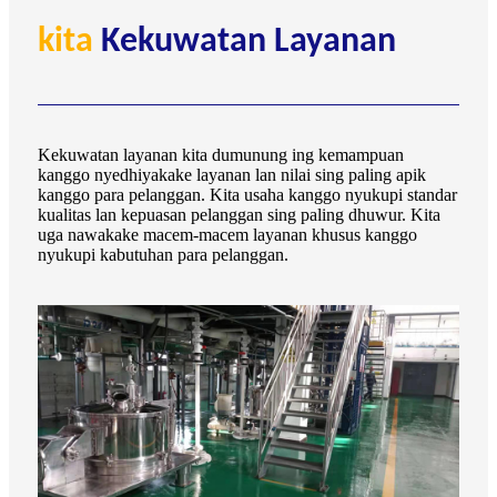
kita
Kekuwatan Layanan
Kekuwatan layanan kita dumunung ing kemampuan
kanggo nyedhiyakake layanan lan nilai sing paling apik
kanggo para pelanggan. Kita usaha kanggo nyukupi standar
kualitas lan kepuasan pelanggan sing paling dhuwur. Kita
uga nawakake macem-macem layanan khusus kanggo
nyukupi kabutuhan para pelanggan.