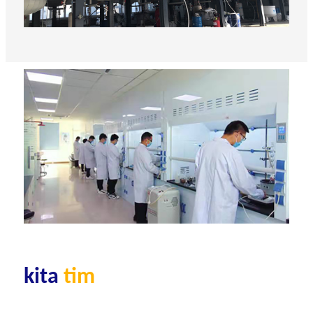
kita
tim