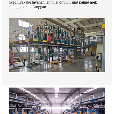
nyedhiyakake layanan lan nilai dhuwit sing paling apik
kanggo para pelanggan.